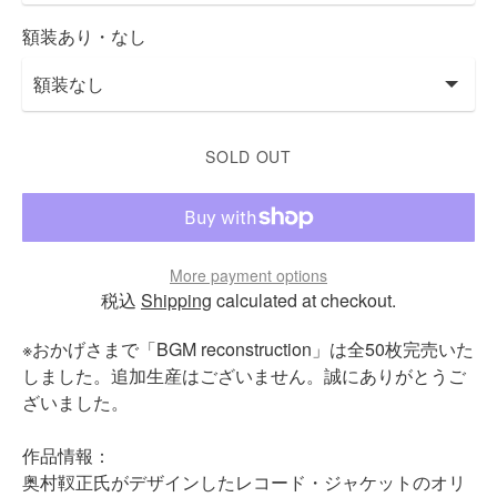
額装あり・なし
SOLD OUT
More payment options
税込
Shipping
calculated at checkout.
※おかげさまで「BGM reconstruction」は全50枚完売いた
しました。追加生産はございません。誠にありがとうご
ざいました。
作品情報：
奥村靫正氏がデザインしたレコード・ジャケットのオリ