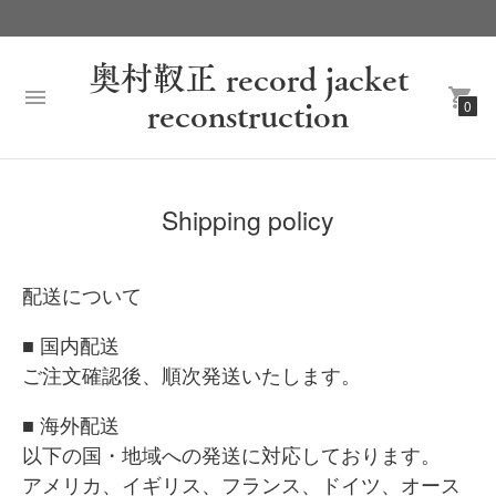
本サイトにて、奥村靫正氏のシルクスクリーン作品を販売しています
奥村靫正 record jacket
reconstruction
0
Shipping policy
配送について
■ 国内配送
ご注文確認後、順次発送いたします。
■ 海外配送
以下の国・地域への発送に対応しております。
アメリカ、イギリス、フランス、ドイツ、オース