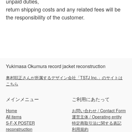
unpaid duties,
return shipping costs and any related fees will be
the responsibility of the customer.
Yukimasa Okumura record jacket reconstruction
奥村靫正さんが所属するデザイン会社「TSTJ Inc.」のサイトは
こちら
メインメニュー
ご利用にあたって
Home
お問い合わせ / Contact Form
All items
運営主体 / Operating entity
S-F-X POSTER
特定商取引法に関する表記
reconstruction
利用規約