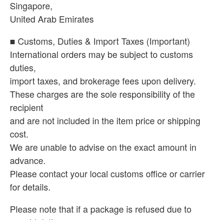
Singapore,
United Arab Emirates
■ Customs, Duties & Import Taxes (Important)
International orders may be subject to customs
duties,
import taxes, and brokerage fees upon delivery.
These charges are the sole responsibility of the
recipient
and are not included in the item price or shipping
cost.
We are unable to advise on the exact amount in
advance.
Please contact your local customs office or carrier
for details.
Please note that if a package is refused due to