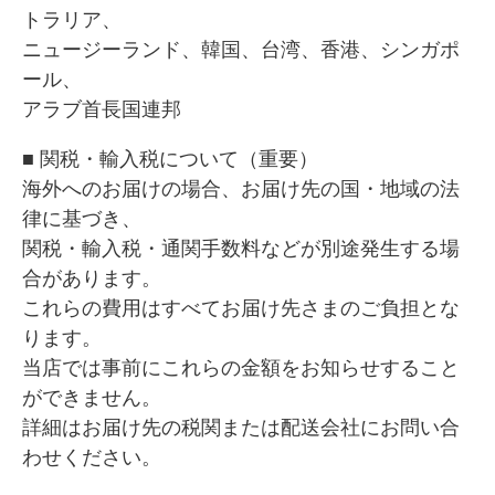
トラリア、
ニュージーランド、韓国、台湾、香港、シンガポ
ール、
アラブ首長国連邦
■ 関税・輸入税について（重要）
海外へのお届けの場合、お届け先の国・地域の法
律に基づき、
関税・輸入税・通関手数料などが別途発生する場
合があります。
これらの費用はすべてお届け先さまのご負担とな
ります。
当店では事前にこれらの金額をお知らせすること
ができません。
詳細はお届け先の税関または配送会社にお問い合
わせください。