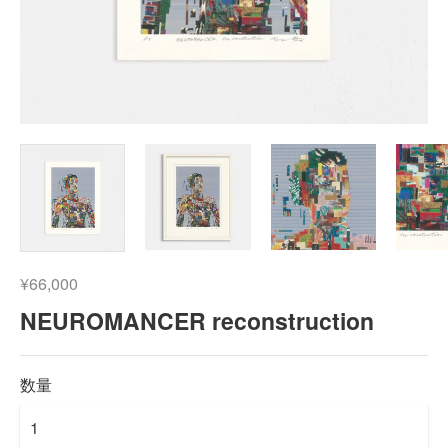
¥66,000
NEUROMANCER reconstruction
数量