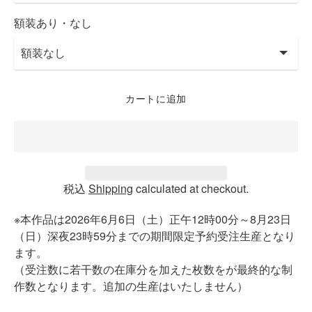
額装あり・なし
カートに追加
税込
Shipping
calculated at checkout.
※本作品は2026年6月6日（土）正午12時00分～8月23日
（日）深夜23時59分までの期間限定予約受注生産となり
ます。
（受注数に若干数の在庫分を加えた枚数をが最終的な制
作数となります。追加の生産はいたしません）